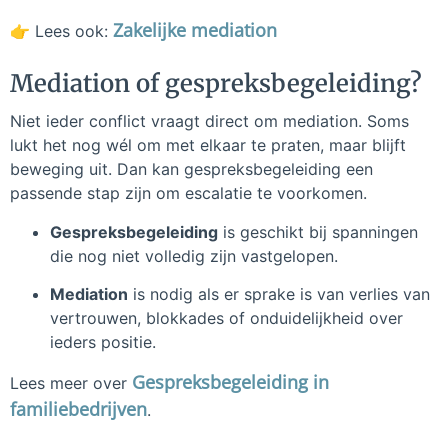
Zakelijke mediation
👉 Lees ook:
Mediation of gespreksbegeleiding?
Niet ieder conflict vraagt direct om mediation. Soms
lukt het nog wél om met elkaar te praten, maar blijft
beweging uit. Dan kan gespreksbegeleiding een
passende stap zijn om escalatie te voorkomen.
Gespreksbegeleiding
is geschikt bij spanningen
die nog niet volledig zijn vastgelopen.
Mediation
is nodig als er sprake is van verlies van
vertrouwen, blokkades of onduidelijkheid over
ieders positie.
Gespreksbegeleiding in
Lees meer over
familiebedrijven
.