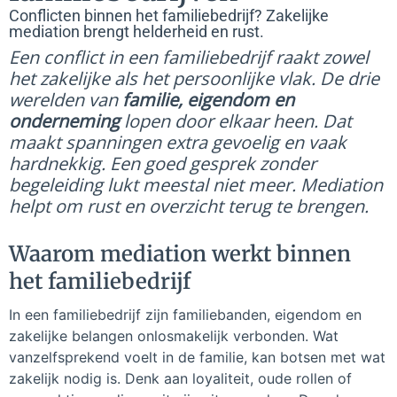
Conflicten binnen het familiebedrijf? Zakelijke
mediation brengt helderheid en rust.
Een conflict in een familiebedrijf raakt zowel
het zakelijke als het persoonlijke vlak. De drie
werelden van
familie, eigendom en
onderneming
lopen door elkaar heen. Dat
maakt spanningen extra gevoelig en vaak
hardnekkig. Een goed gesprek zonder
begeleiding lukt meestal niet meer. Mediation
helpt om rust en overzicht terug te brengen.
Waarom mediation werkt binnen
het familiebedrijf
In een familiebedrijf zijn familiebanden, eigendom en
zakelijke belangen onlosmakelijk verbonden. Wat
vanzelfsprekend voelt in de familie, kan botsen met wat
zakelijk nodig is. Denk aan loyaliteit, oude rollen of