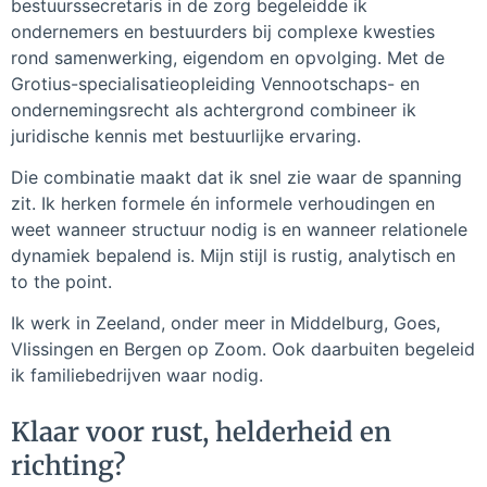
bestuurssecretaris in de zorg begeleidde ik
ondernemers en bestuurders bij complexe kwesties
rond samenwerking, eigendom en opvolging. Met de
Grotius-specialisatieopleiding Vennootschaps- en
ondernemingsrecht als achtergrond combineer ik
juridische kennis met bestuurlijke ervaring.
Die combinatie maakt dat ik snel zie waar de spanning
zit. Ik herken formele én informele verhoudingen en
weet wanneer structuur nodig is en wanneer relationele
dynamiek bepalend is. Mijn stijl is rustig, analytisch en
to the point.
Ik werk in Zeeland, onder meer in Middelburg, Goes,
Vlissingen en Bergen op Zoom. Ook daarbuiten begeleid
ik familiebedrijven waar nodig.
Klaar voor rust, helderheid en
richting?