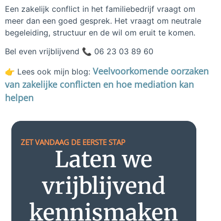
Een zakelijk conflict in het familiebedrijf vraagt om
meer dan een goed gesprek. Het vraagt om neutrale
begeleiding, structuur en de wil om eruit te komen.
Bel even vrijblijvend 📞 06 23 03 89 60
Veelvoorkomende oorzaken
👉 Lees ook mijn blog:
van zakelijke conflicten en hoe mediation kan
helpen
ZET VANDAAG DE EERSTE STAP
Laten we
vrijblijvend
kennismaken