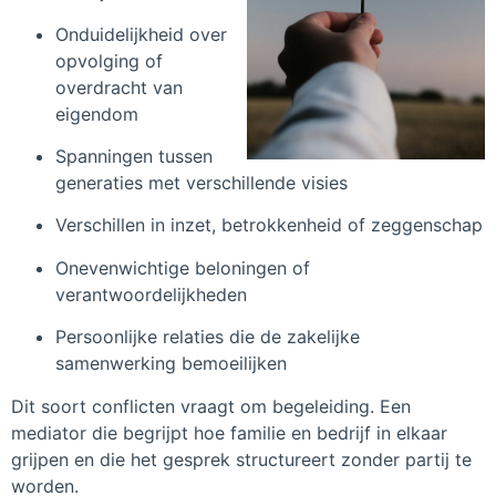
Onduidelijkheid over
opvolging of
overdracht van
eigendom
Spanningen tussen
generaties met verschillende visies
Verschillen in inzet, betrokkenheid of zeggenschap
Onevenwichtige beloningen of
verantwoordelijkheden
Persoonlijke relaties die de zakelijke
samenwerking bemoeilijken
Dit soort conflicten vraagt om begeleiding. Een
mediator die begrijpt hoe familie en bedrijf in elkaar
grijpen en die het gesprek structureert zonder partij te
worden.