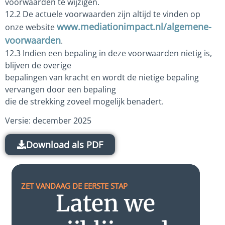
voorwaarden te wijzigen.
12.2 De actuele voorwaarden zijn altijd te vinden op
www.mediationimpact.nl/algemene-
onze website
voorwaarden
.
12.3 Indien een bepaling in deze voorwaarden nietig is,
blijven de overige
bepalingen van kracht en wordt de nietige bepaling
vervangen door een bepaling
die de strekking zoveel mogelijk benadert.
Versie: december 2025
Download als PDF
ZET VANDAAG DE EERSTE STAP
Laten we