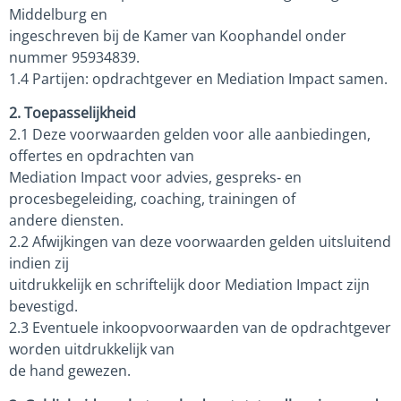
Middelburg en
ingeschreven bij de Kamer van Koophandel onder
nummer 95934839.
1.4 Partijen: opdrachtgever en Mediation Impact samen.
2. Toepasselijkheid
2.1 Deze voorwaarden gelden voor alle aanbiedingen,
offertes en opdrachten van
Mediation Impact voor advies, gespreks‑ en
procesbegeleiding, coaching, trainingen of
andere diensten.
2.2 Afwijkingen van deze voorwaarden gelden uitsluitend
indien zij
uitdrukkelijk en schriftelijk door Mediation Impact zijn
bevestigd.
2.3 Eventuele inkoopvoorwaarden van de opdrachtgever
worden uitdrukkelijk van
de hand gewezen.