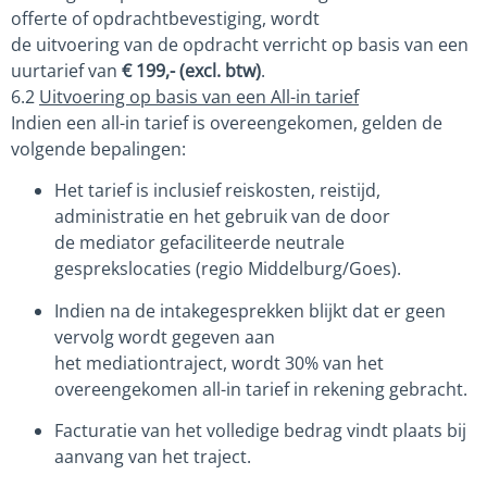
offerte of opdrachtbevestiging, wordt
de uitvoering van de opdracht verricht op basis van een
uurtarief van
€ 199,- (excl. btw)
.
6.2
Uitvoering op basis van een All-in tarief
Indien een all-in tarief is overeengekomen, gelden de
volgende bepalingen:
Het tarief is inclusief reiskosten, reistijd,
administratie en het gebruik van de door
de mediator gefaciliteerde neutrale
gesprekslocaties (regio Middelburg/Goes).
Indien na de intakegesprekken blijkt dat er geen
vervolg wordt gegeven aan
het mediationtraject, wordt 30% van het
overeengekomen all-in tarief in rekening gebracht.
Facturatie van het volledige bedrag vindt plaats bij
aanvang van het traject.