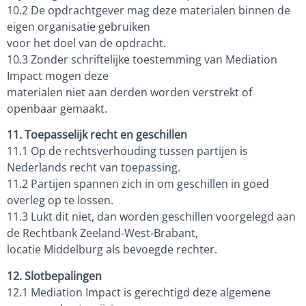
10.2 De opdrachtgever mag deze materialen binnen de
eigen organisatie gebruiken
voor het doel van de opdracht.
10.3 Zonder schriftelijke toestemming van Mediation
Impact mogen deze
materialen niet aan derden worden verstrekt of
openbaar gemaakt.
11. Toepasselijk recht en geschillen
11.1 Op de rechtsverhouding tussen partijen is
Nederlands recht van toepassing.
11.2 Partijen spannen zich in om geschillen in goed
overleg op te lossen.
11.3 Lukt dit niet, dan worden geschillen voorgelegd aan
de Rechtbank Zeeland‑West‑Brabant,
locatie Middelburg als bevoegde rechter.
12. Slotbepalingen
12.1 Mediation Impact is gerechtigd deze algemene