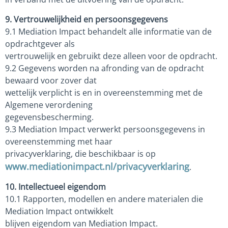
9. Vertrouwelijkheid en persoonsgegevens
9.1 Mediation Impact behandelt alle informatie van de
opdrachtgever als
vertrouwelijk en gebruikt deze alleen voor de opdracht.
9.2 Gegevens worden na afronding van de opdracht
bewaard voor zover dat
wettelijk verplicht is en in overeenstemming met de
Algemene verordening
gegevensbescherming.
9.3 Mediation Impact verwerkt persoonsgegevens in
overeenstemming met haar
privacyverklaring, die beschikbaar is op
www.mediationimpact.nl/privacyverklaring
.
10. Intellectueel eigendom
10.1 Rapporten, modellen en andere materialen die
Mediation Impact ontwikkelt
blijven eigendom van Mediation Impact.