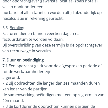
door opdrachtgever gewenste locaties (zoals hotels),
vallen nooit onder een
uurtarief of all-in tarief en worden altijd afzonderlijk op
nacalculatie in rekening gebracht.
6.5.
Betaling
Facturen dienen binnen veertien dagen na
factuurdatum te worden voldaan.
Bij overschrijding van deze termijn is de opdrachtgever
van rechtswege in verzuim.
7. Duur en beëindiging
7.1 Een opdracht geldt voor de afgesproken periode of
tot de werkzaamheden zijn
afgerond.
7.2 Bij opdrachten die langer dan zes maanden duren
kan ieder van de partijen
de samenwerking beëindigen met een opzegtermijn van
één maand.
7.3 Bij kortdurende opdrachten kunnen partijen de