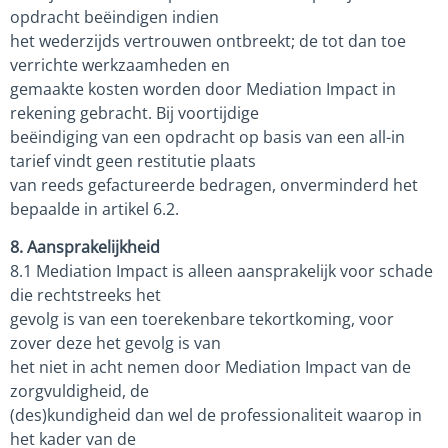
opdracht beëindigen indien
het wederzijds vertrouwen ontbreekt; de tot dan toe
verrichte werkzaamheden en
gemaakte kosten worden door Mediation Impact in
rekening gebracht. Bij voortijdige
beëindiging van een opdracht op basis van een all-in
tarief vindt geen restitutie plaats
van reeds gefactureerde bedragen, onverminderd het
bepaalde in artikel 6.2.
8. Aansprakelijkheid
8.1 Mediation Impact is alleen aansprakelijk voor schade
die rechtstreeks het
gevolg is van een toerekenbare tekortkoming, voor
zover deze het gevolg is van
het niet in acht nemen door Mediation Impact van de
zorgvuldigheid, de
(des)kundigheid dan wel de professionaliteit waarop in
het kader van de