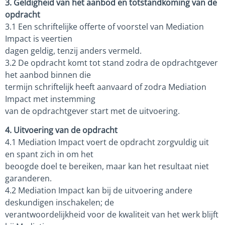
3. Geldigheid van het aanbod en totstandkoming van de
opdracht
3.1 Een schriftelijke offerte of voorstel van Mediation
Impact is veertien
dagen geldig, tenzij anders vermeld.
3.2 De opdracht komt tot stand zodra de opdrachtgever
het aanbod binnen die
termijn schriftelijk heeft aanvaard of zodra Mediation
Impact met instemming
van de opdrachtgever start met de uitvoering.
4. Uitvoering van de opdracht
4.1 Mediation Impact voert de opdracht zorgvuldig uit
en spant zich in om het
beoogde doel te bereiken, maar kan het resultaat niet
garanderen.
4.2 Mediation Impact kan bij de uitvoering andere
deskundigen inschakelen; de
verantwoordelijkheid voor de kwaliteit van het werk blijft