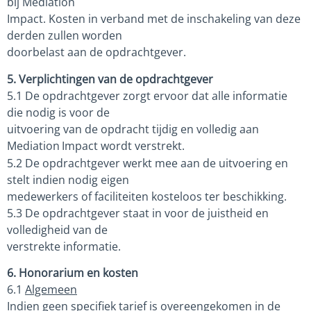
bij Mediation
Impact. Kosten in verband met de inschakeling van deze
derden zullen worden
doorbelast aan de opdrachtgever.
5. Verplichtingen van de opdrachtgever
5.1 De opdrachtgever zorgt ervoor dat alle informatie
die nodig is voor de
uitvoering van de opdracht tijdig en volledig aan
Mediation
Impact wordt verstrekt.
5.2 De opdrachtgever werkt mee aan de uitvoering en
stelt indien nodig eigen
medewerkers of faciliteiten kosteloos ter beschikking.
5.3 De opdrachtgever staat in voor de juistheid en
volledigheid van de
verstrekte informatie.
6. Honorarium en kosten
6.1
Algemeen
Indien geen specifiek tarief is overeengekomen in de