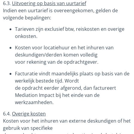
6.3.
Uitvoering op basis van uurtarief
Indien een uurtarief is overeengekomen, gelden de
volgende bepalingen:
Tarieven zijn exclusief btw, reiskosten en overige
onkosten.
Kosten voor locatiehuur en het inhuren van
deskundigen/derden komen volledig
voor rekening van de opdrachtgever.
Facturatie vindt maandelijks plaats op basis van de
werkelijk bestede tijd. Wordt
de opdracht eerder afgerond, dan factureert
Mediation Impact bij het einde van de
werkzaamheden.
6.4.
Overige kosten
Kosten voor het inhuren van externe deskundigen of het
gebruik van specifieke