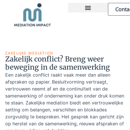
Conta
ZAKELIJKE MEDIATION
OVER MARCEL
ZAKELIJKE MEDIATION
Zakelijk conflict? Breng weer
beweging in de samenwerking
Een zakelijk conflict raakt vaak meer dan alleen
afspraken op papier. Besluitvorming vertraagt,
vertrouwen neemt af en de continuïteit van de
samenwerking of onderneming kan onder druk komen
te staan. Zakelijke mediation biedt een vertrouwelijke
setting om belangen, verschillen en blokkades
zorgvuldig te bespreken. Het gesprek kan gericht zijn
op herstel van de samenwerking, nieuwe afspraken of