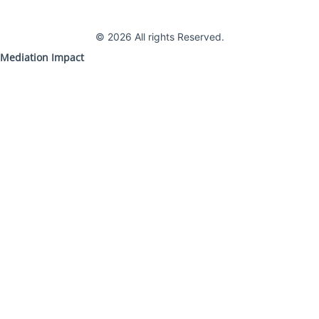
© 2026 All rights Reserved.
Mediation Impact