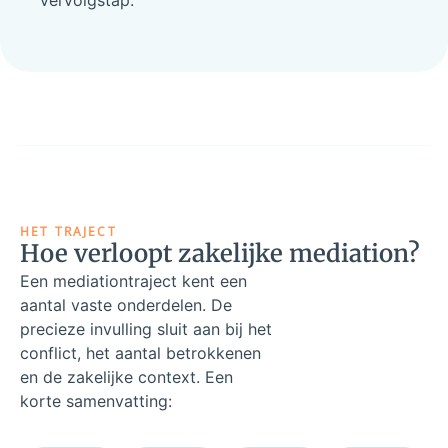
vervolgstap.
HET TRAJECT
Hoe verloopt zakelijke mediation?
Een mediationtraject kent een
aantal vaste onderdelen. De
precieze invulling sluit aan bij het
conflict, het aantal betrokkenen
en de zakelijke context. Een
korte samenvatting: