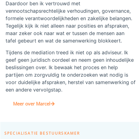
Daardoor ben ik vertrouwd met
vennootschapsrechtelijke verhoudingen, governance,
formele verantwoordelijkheden en zakelijke belangen.
Tegelijk kijk ik niet alleen naar posities en afspraken,
maar zeker ook naar wat er tussen de mensen aan
tafel gebeurt en wat de samenwerking blokkeert.
Tijdens de mediation treed ik niet op als adviseur. Ik
geef geen juridisch oordeel en neem geen inhoudelijke
beslissingen over. Ik bewaak het proces en help
partijen om zorgvuldig te onderzoeken wat nodig is
voor duidelijke afspraken, herstel van samenwerking of
een andere vervolgstap.
Meer over Marcel
SPECIALISATIE BESTUURSKAMER