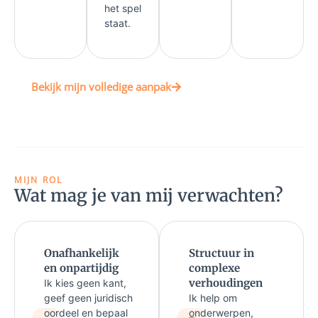
het spel
staat.
Bekijk mijn volledige aanpak
MIJN ROL
Wat mag je van mij verwachten?
Onafhankelijk
Structuur in
en onpartijdig
complexe
verhoudingen
Ik kies geen kant,
geef geen juridisch
Ik help om
oordeel en bepaal
onderwerpen,