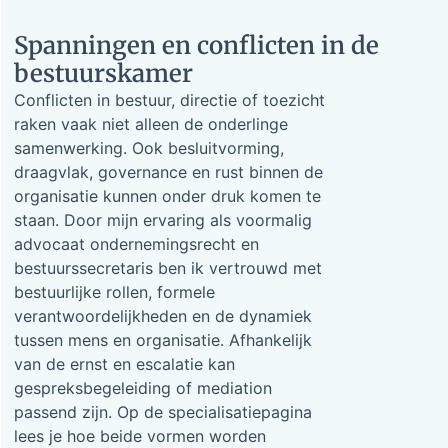
Spanningen en conflicten in de
bestuurskamer
Conflicten in bestuur, directie of toezicht
raken vaak niet alleen de onderlinge
samenwerking. Ook besluitvorming,
draagvlak, governance en rust binnen de
organisatie kunnen onder druk komen te
staan. Door mijn ervaring als voormalig
advocaat ondernemingsrecht en
bestuurssecretaris ben ik vertrouwd met
bestuurlijke rollen, formele
verantwoordelijkheden en de dynamiek
tussen mens en organisatie. Afhankelijk
van de ernst en escalatie kan
gespreksbegeleiding of mediation
passend zijn. Op de specialisatiepagina
lees je hoe beide vormen worden