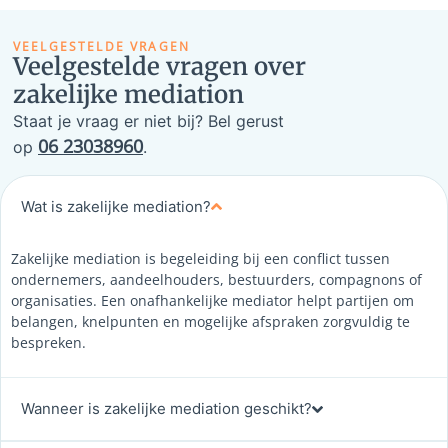
VEELGESTELDE VRAGEN
Veelgestelde vragen over
zakelijke mediation
Staat je vraag er niet bij? Bel gerust
06 23038960
op
.
Wat is zakelijke mediation?
Zakelijke mediation is begeleiding bij een conflict tussen
ondernemers, aandeelhouders, bestuurders, compagnons of
organisaties. Een onafhankelijke mediator helpt partijen om
belangen, knelpunten en mogelijke afspraken zorgvuldig te
bespreken.
Wanneer is zakelijke mediation geschikt?