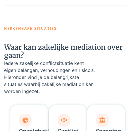
HERKENBARE SITUATIES
Waar kan zakelijke mediation over
gaan?
Iedere zakelijke conflictsituatie kent
eigen belangen, verhoudingen en risico’s.
Hieronder vind je de belangrijkste
situaties waarbij zakelijke mediation kan
worden ingezet.