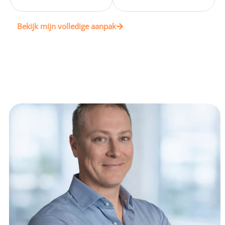
Bekijk mijn volledige aanpak