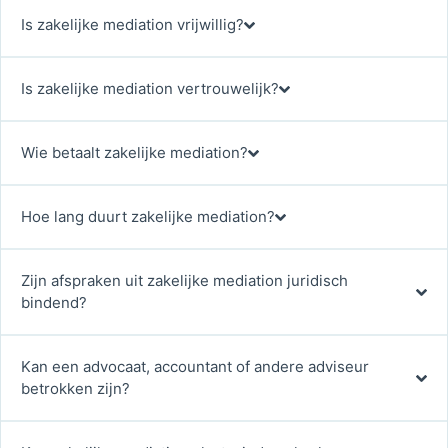
Is zakelijke mediation vrijwillig?
Is zakelijke mediation vertrouwelijk?
Wie betaalt zakelijke mediation?
Hoe lang duurt zakelijke mediation?
Zijn afspraken uit zakelijke mediation juridisch
bindend?
Kan een advocaat, accountant of andere adviseur
betrokken zijn?