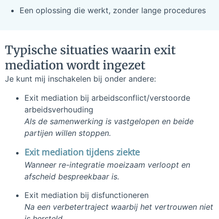
Een oplossing die werkt, zonder lange procedures
Typische situaties waarin exit
mediation wordt ingezet
Je kunt mij inschakelen bij onder andere:
Exit mediation bij arbeidsconflict/verstoorde
arbeidsverhouding
Als de samenwerking is vastgelopen en beide
partijen willen stoppen.
Exit mediation tijdens ziekte
Wanneer re-integratie moeizaam verloopt en
afscheid bespreekbaar is.
Exit mediation bij disfunctioneren
Na een verbetertraject waarbij het vertrouwen niet
is hersteld.