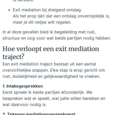
Exit mediation bij dreigend ontslag
Als het erop lijkt dat een ontslag onvermijdelijk is,
maar je dit netjes wilt regelen.
In al deze gevallen bied ik begeleiding met rust,
structuur en oog voor wat beide partijen nodig hebben.
Hoe verloopt een exit mediation
traject?
Een exit mediation traject bestaat uit een aantal
overzichtelijke stappen. Elke stap is erop gericht om
rust, duidelijkheid en gelijkwaardigheid te creëren.
1. Intakegesprekken
Eerst spreek ik beide partijen afzonderlijk. We
bespreken wat er speelt, wat jullie willen bereiken en
wat daarvoor nodig is.
2. Tekenen mediationovereenkomst