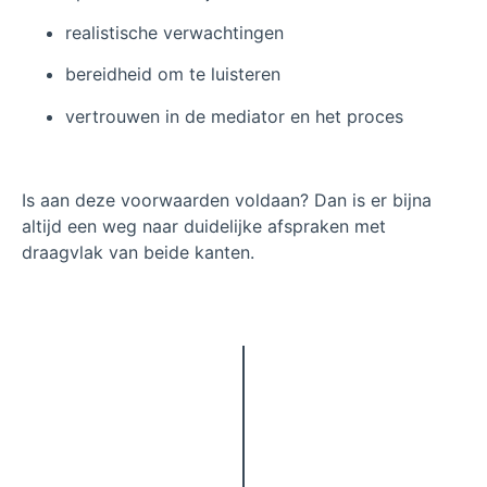
realistische verwachtingen
bereidheid om te luisteren
vertrouwen in de mediator en het proces
Is aan deze voorwaarden voldaan? Dan is er bijna
altijd een weg naar duidelijke afspraken met
draagvlak van beide kanten.