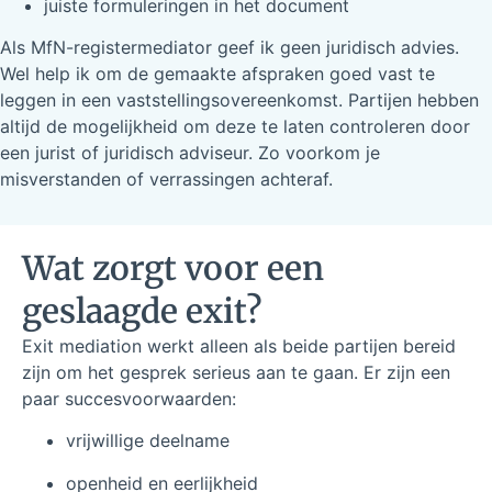
juiste formuleringen in het document
Als MfN-registermediator geef ik geen juridisch advies.
Wel help ik om de gemaakte afspraken goed vast te
leggen in een vaststellingsovereenkomst. Partijen hebben
altijd de mogelijkheid om deze te laten controleren door
een jurist of juridisch adviseur. Zo voorkom je
misverstanden of verrassingen achteraf.
Wat zorgt voor een
geslaagde exit?
Exit mediation werkt alleen als beide partijen bereid
zijn om het gesprek serieus aan te gaan. Er zijn een
paar succesvoorwaarden:
vrijwillige deelname
openheid en eerlijkheid