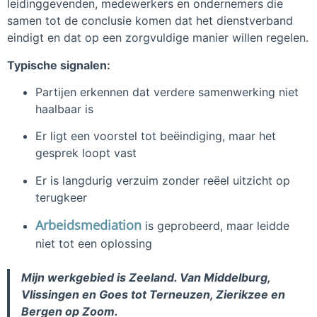
leidinggevenden, medewerkers en ondernemers die
samen tot de conclusie komen dat het dienstverband
eindigt en dat op een zorgvuldige manier willen regelen.
Typische signalen:
Partijen erkennen dat verdere samenwerking niet
haalbaar is
Er ligt een voorstel tot beëindiging, maar het
gesprek loopt vast
Er is langdurig verzuim zonder reëel uitzicht op
terugkeer
Arbeidsmediation
is geprobeerd, maar leidde
niet tot een oplossing
Mijn werkgebied is Zeeland. Van Middelburg,
Vlissingen en Goes tot Terneuzen, Zierikzee en
Bergen op Zoom.