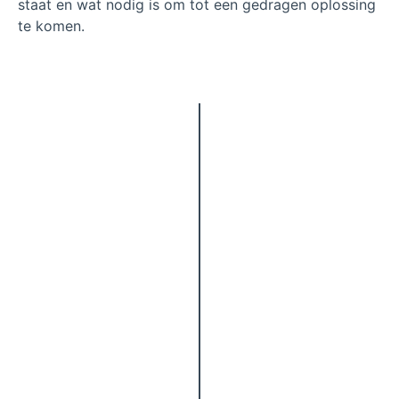
staat en wat nodig is om tot een gedragen oplossing
te komen.