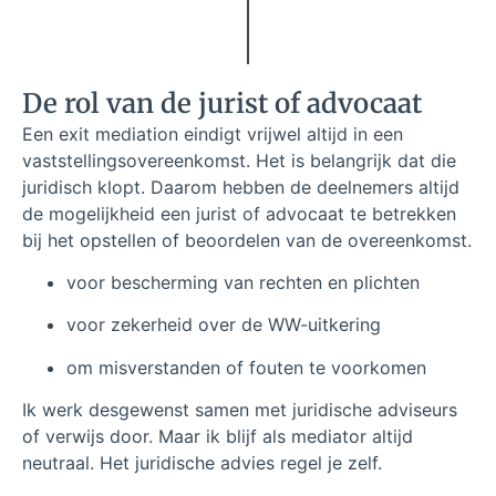
De rol van de jurist of advocaat
Een exit mediation eindigt vrijwel altijd in een
vaststellingsovereenkomst. Het is belangrijk dat die
juridisch klopt. Daarom hebben de deelnemers altijd
de mogelijkheid een jurist of advocaat te betrekken
bij het opstellen of beoordelen van de overeenkomst.
voor bescherming van rechten en plichten
voor zekerheid over de WW-uitkering
om misverstanden of fouten te voorkomen
Ik werk desgewenst samen met juridische adviseurs
of verwijs door. Maar ik blijf als mediator altijd
neutraal. Het juridische advies regel je zelf.