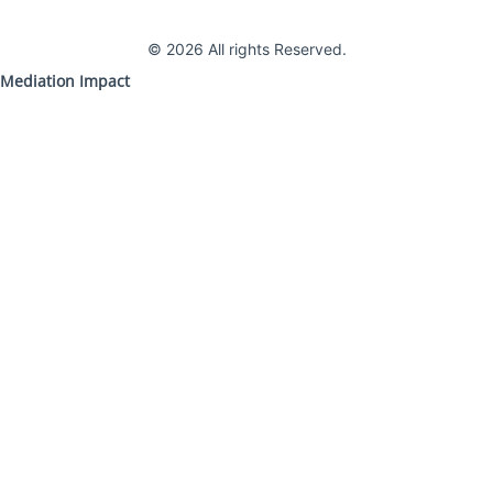
© 2026 All rights Reserved.
Mediation Impact