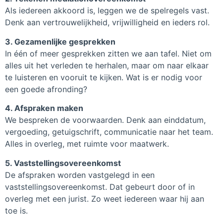
Als iedereen akkoord is, leggen we de spelregels vast.
Denk aan vertrouwelijkheid, vrijwilligheid en ieders rol.
3. Gezamenlijke gesprekken
In één of meer gesprekken zitten we aan tafel. Niet om
alles uit het verleden te herhalen, maar om naar elkaar
te luisteren en vooruit te kijken. Wat is er nodig voor
een goede afronding?
4. Afspraken maken
We bespreken de voorwaarden. Denk aan einddatum,
vergoeding, getuigschrift, communicatie naar het team.
Alles in overleg, met ruimte voor maatwerk.
5. Vaststellingsovereenkomst
De afspraken worden vastgelegd in een
vaststellingsovereenkomst. Dat gebeurt door of in
overleg met een jurist. Zo weet iedereen waar hij aan
toe is.