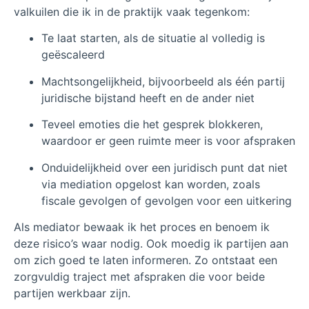
valkuilen die ik in de praktijk vaak tegenkom:
Te laat starten, als de situatie al volledig is
geëscaleerd
Machtsongelijkheid, bijvoorbeeld als één partij
juridische bijstand heeft en de ander niet
Teveel emoties die het gesprek blokkeren,
waardoor er geen ruimte meer is voor afspraken
Onduidelijkheid over een juridisch punt dat niet
via mediation opgelost kan worden, zoals
fiscale gevolgen of gevolgen voor een uitkering
Als mediator bewaak ik het proces en benoem ik
deze risico’s waar nodig. Ook moedig ik partijen aan
om zich goed te laten informeren. Zo ontstaat een
zorgvuldig traject met afspraken die voor beide
partijen werkbaar zijn.