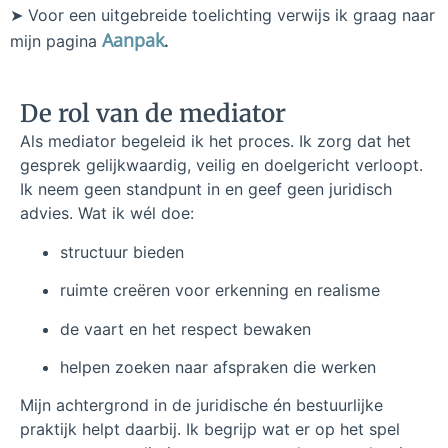
➤
Voor een uitgebreide toelichting verwijs ik graag naar
Aanpak
mijn pagina
.
De rol van de mediator
Als mediator begeleid ik het proces. Ik zorg dat het
gesprek gelijkwaardig, veilig en doelgericht verloopt.
Ik neem geen standpunt in en geef geen juridisch
advies. Wat ik wél doe:
structuur bieden
ruimte creëren voor erkenning en realisme
de vaart en het respect bewaken
helpen zoeken naar afspraken die werken
Mijn achtergrond in de juridische én bestuurlijke
praktijk helpt daarbij. Ik begrijp wat er op het spel