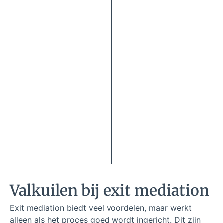
Valkuilen bij exit mediation
Exit mediation biedt veel voordelen, maar werkt
alleen als het proces goed wordt ingericht. Dit zijn