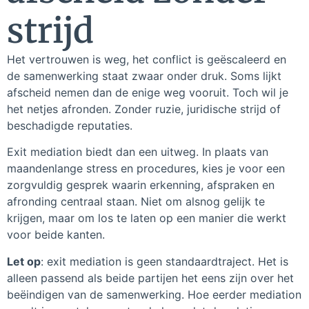
strijd
Het vertrouwen is weg, het conflict is geëscaleerd en
de samenwerking staat zwaar onder druk. Soms lijkt
afscheid nemen dan de enige weg vooruit. Toch wil je
het netjes afronden. Zonder ruzie, juridische strijd of
beschadigde reputaties.
Exit mediation biedt dan een uitweg. In plaats van
maandenlange stress en procedures, kies je voor een
zorgvuldig gesprek waarin erkenning, afspraken en
afronding centraal staan. Niet om alsnog gelijk te
krijgen, maar om los te laten op een manier die werkt
voor beide kanten.
Let op
: exit mediation is geen standaardtraject. Het is
alleen passend als beide partijen het eens zijn over het
beëindigen van de samenwerking. Hoe eerder mediation