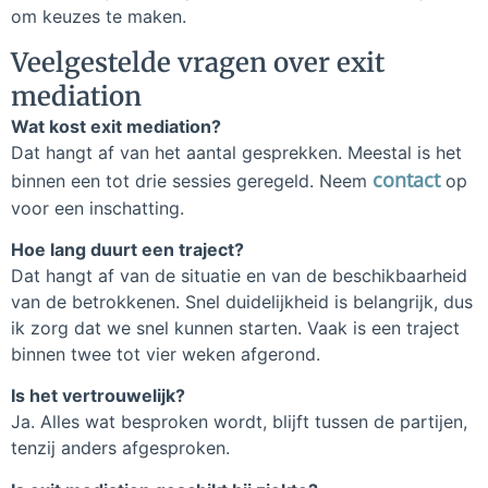
om keuzes te maken.
Veelgestelde vragen over exit
mediation
Wat kost exit mediation?
Dat hangt af van het aantal gesprekken. Meestal is het
contact
binnen een tot drie sessies geregeld. Neem
op
voor een inschatting.
Hoe lang duurt een traject?
Dat hangt af van de situatie en van de beschikbaarheid
van de betrokkenen. Snel duidelijkheid is belangrijk, dus
ik zorg dat we snel kunnen starten. Vaak is een traject
binnen twee tot vier weken afgerond.
Is het vertrouwelijk?
Ja. Alles wat besproken wordt, blijft tussen de partijen,
tenzij anders afgesproken.