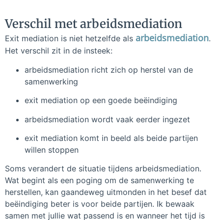
Verschil met arbeidsmediation
arbeidsmediation
Exit mediation is niet hetzelfde als
.
Het verschil zit in de insteek:
arbeidsmediation richt zich op herstel van de
samenwerking
exit mediation op een goede beëindiging
arbeidsmediation wordt vaak eerder ingezet
exit mediation komt in beeld als beide partijen
willen stoppen
Soms verandert de situatie tijdens arbeidsmediation.
Wat begint als een poging om de samenwerking te
herstellen, kan gaandeweg uitmonden in het besef dat
beëindiging beter is voor beide partijen. Ik bewaak
samen met jullie wat passend is en wanneer het tijd is