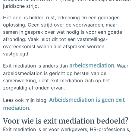
juridische strijd.
Het doel is helder: rust, erkenning en een gedragen
oplossing. Geen strijd over de voorwaarden, maar
samen in gesprek over wat nodig is voor een goede
afronding. Vaak leidt dit tot een vaststellings-
overeenkomst waarin alle afspraken worden
vastgelegd.
arbeidsmediation
Exit mediation is anders dan
. Waar
arbeidsmediation is gericht op herstel van de
samenwerking, richt exit mediation zich op het
zorgvuldig afronden ervan.
Arbeidsmediation is geen exit
Lees ook mijn blog:
mediation
.
Voor wie is exit mediation bedoeld?
Exit mediation is er voor werkgevers, HR-professionals,