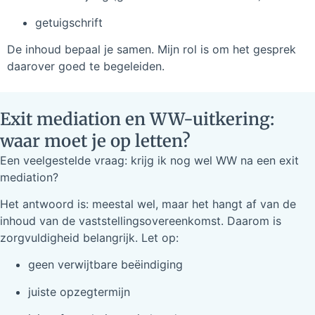
getuigschrift
De inhoud bepaal je samen. Mijn rol is om het gesprek
daarover goed te begeleiden.
Exit mediation en WW-uitkering:
waar moet je op letten?
Een veelgestelde vraag: krijg ik nog wel WW na een exit
mediation?
Het antwoord is: meestal wel, maar het hangt af van de
inhoud van de vaststellingsovereenkomst. Daarom is
zorgvuldigheid belangrijk. Let op:
geen verwijtbare beëindiging
juiste opzegtermijn