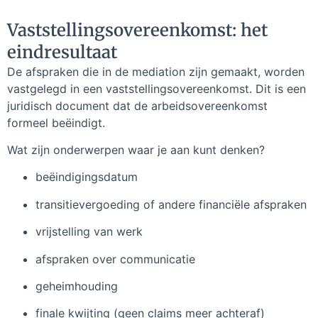
Vaststellingsovereenkomst: het
eindresultaat
De afspraken die in de mediation zijn gemaakt, worden
vastgelegd in een vaststellingsovereenkomst. Dit is een
juridisch document dat de arbeidsovereenkomst
formeel beëindigt.
Wat zijn onderwerpen waar je aan kunt denken?
beëindigingsdatum
transitievergoeding of andere financiële afspraken
vrijstelling van werk
afspraken over communicatie
geheimhouding
finale kwijting (geen claims meer achteraf)