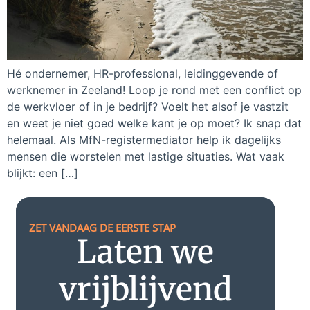
Hé ondernemer, HR-professional, leidinggevende of
werknemer in Zeeland! Loop je rond met een conflict op
de werkvloer of in je bedrijf? Voelt het alsof je vastzit
en weet je niet goed welke kant je op moet? Ik snap dat
helemaal. Als MfN-registermediator help ik dagelijks
mensen die worstelen met lastige situaties. Wat vaak
blijkt: een […]
ZET VANDAAG DE EERSTE STAP
Laten we
vrijblijvend