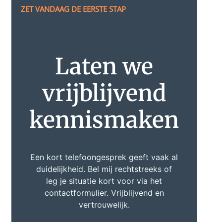
ZET VANDAAG DE EERSTE STAP
Laten we
vrijblijvend
kennismaken
Een kort telefoongesprek geeft vaak al
duidelijkheid. Bel mij rechtstreeks of
leg je situatie kort voor via het
contactformulier. Vrijblijvend en
vertrouwelijk.