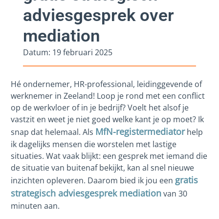
adviesgesprek over
mediation
Datum:
19 februari 2025
Hé ondernemer, HR-professional, leidinggevende of
werknemer in Zeeland! Loop je rond met een conflict
op de werkvloer of in je bedrijf? Voelt het alsof je
vastzit en weet je niet goed welke kant je op moet? Ik
MfN-registermediator
snap dat helemaal. Als
help
ik dagelijks mensen die worstelen met lastige
situaties. Wat vaak blijkt: een gesprek met iemand die
de situatie van buitenaf bekijkt, kan al snel nieuwe
gratis
inzichten opleveren. Daarom bied ik jou een
strategisch adviesgesprek mediation
van 30
minuten aan.