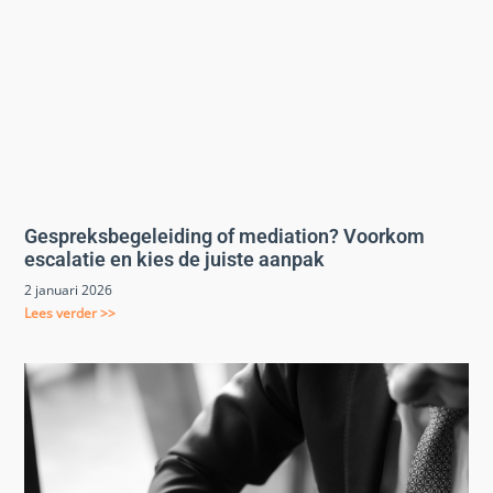
Gespreksbegeleiding of mediation? Voorkom
escalatie en kies de juiste aanpak
2 januari 2026
Lees verder >>