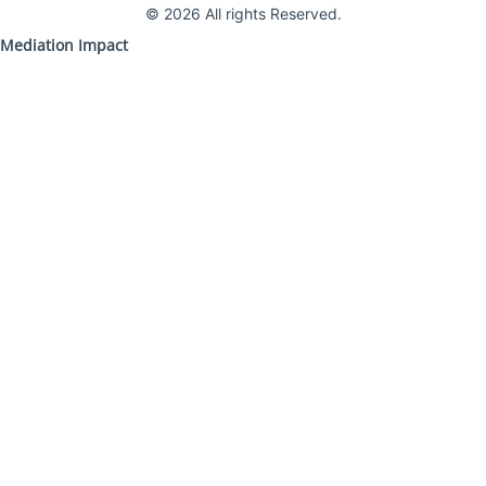
© 2026 All rights Reserved.
Mediation Impact