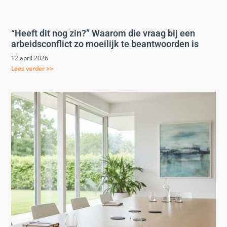
“Heeft dit nog zin?” Waarom die vraag bij een
arbeidsconflict zo moeilijk te beantwoorden is
12 april 2026
Lees verder >>