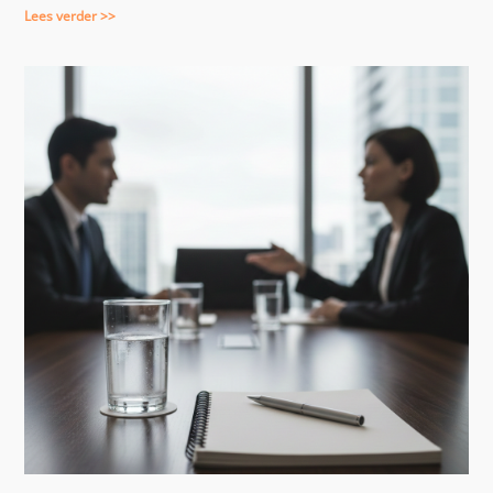
Lees verder >>