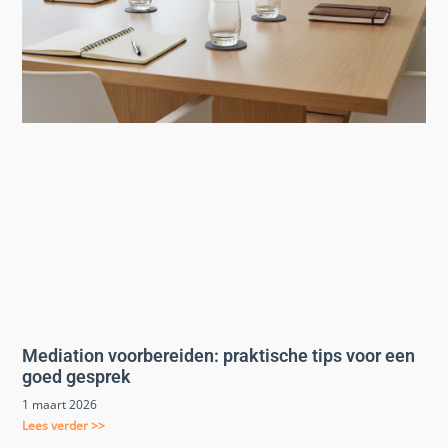
Mediation voorbereiden: praktische tips voor een
goed gesprek
1 maart 2026
Lees verder >>