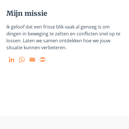
Mijn missie
Ik geloof dat een frisse blik vaak al genoeg is om
dingen in beweging te zetten en conflicten snel op te
lossen. Laten we samen ontdekken hoe we jouw
situatie kunnen verbeteren.
LinkedIn
WhatsApp
Email
Print