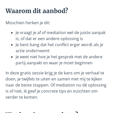
Waarom dit aanbod?
Misschien herken je dit:
Je vraagt je af of mediation wel de juiste aanpak
is, of dat er een andere oplossing is
Je bent bang dat het conflict erger wordt als je
actie onderneemt
Je weet niet hoe je het gesprek met de andere
partij aanpakt en waar je moet beginnen
In deze gratis sessie krijg je de kans om je verhaal te
doen, je twijfels te uiten en samen met mij te kijken
naar de beste stappen. Of mediation nu dé oplossing
is of niet, ik geef je concrete tips en inzichten om
verder te komen.