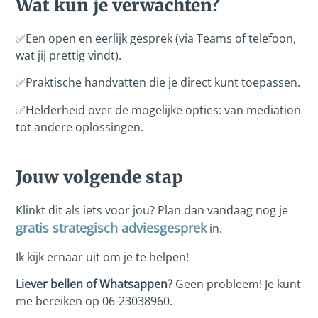
Wat kun je verwachten?
✅Een open en eerlijk gesprek (via Teams of telefoon,
wat jij prettig vindt).
✅Praktische handvatten die je direct kunt toepassen.
✅Helderheid over de mogelijke opties: van mediation
tot andere oplossingen.
Jouw volgende stap
Klinkt dit als iets voor jou? Plan dan vandaag nog je
gratis strategisch adviesgesprek
in.
Ik kijk ernaar uit om je te helpen!
Liever bellen of Whatsappen?
Geen probleem! Je kunt
me bereiken op 06-23038960.