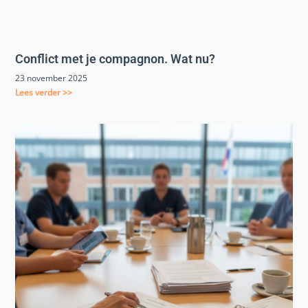
Conflict met je compagnon. Wat nu?
23 november 2025
Lees verder >>