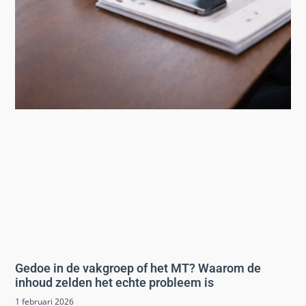
Gedoe in de vakgroep of het MT? Waarom de
inhoud zelden het echte probleem is
1 februari 2026