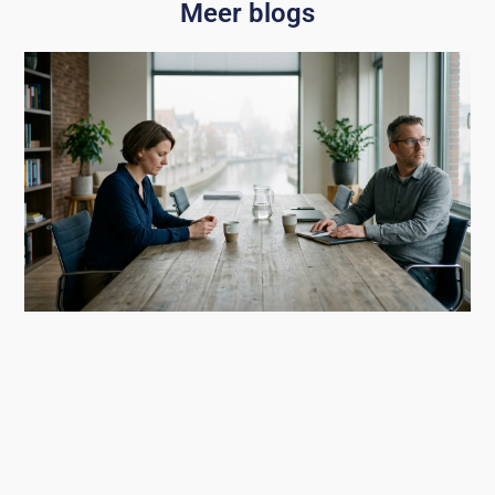
Meer blogs