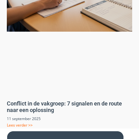
Conflict in de vakgroep: 7 signalen en de route
naar een oplossing
11 september 2025
Lees verder >>