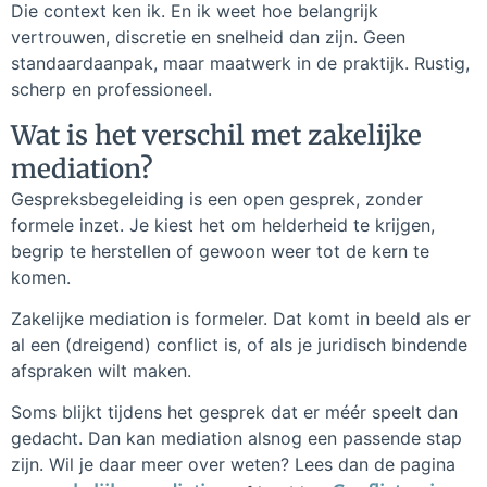
Die context ken ik. En ik weet hoe belangrijk
vertrouwen, discretie en snelheid dan zijn. Geen
standaardaanpak, maar maatwerk in de praktijk. Rustig,
scherp en professioneel.
Wat is het verschil met zakelijke
mediation?
Gespreksbegeleiding is een open gesprek, zonder
formele inzet. Je kiest het om helderheid te krijgen,
begrip te herstellen of gewoon weer tot de kern te
komen.
Zakelijke mediation is formeler. Dat komt in beeld als er
al een (dreigend) conflict is, of als je juridisch bindende
afspraken wilt maken.
Soms blijkt tijdens het gesprek dat er méér speelt dan
gedacht. Dan kan mediation alsnog een passende stap
zijn. Wil je daar meer over weten? Lees dan de pagina