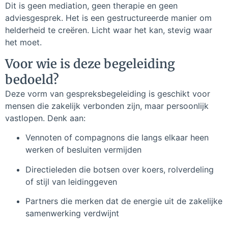
Dit is geen mediation, geen therapie en geen
adviesgesprek. Het is een gestructureerde manier om
helderheid te creëren. Licht waar het kan, stevig waar
het moet.
Voor wie is deze begeleiding
bedoeld?
Deze vorm van gespreksbegeleiding is geschikt voor
mensen die zakelijk verbonden zijn, maar persoonlijk
vastlopen. Denk aan:
Vennoten of compagnons die langs elkaar heen
werken of besluiten vermijden
Directieleden die botsen over koers, rolverdeling
of stijl van leidinggeven
Partners die merken dat de energie uit de zakelijke
samenwerking verdwijnt