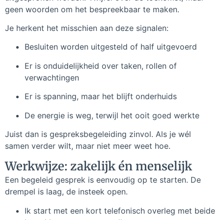
geen woorden om het bespreekbaar te maken.
Je herkent het misschien aan deze signalen:
Besluiten worden uitgesteld of half uitgevoerd
Er is onduidelijkheid over taken, rollen of
verwachtingen
Er is spanning, maar het blijft onderhuids
De energie is weg, terwijl het ooit goed werkte
Juist dan is gespreksbegeleiding zinvol. Als je wél
samen verder wilt, maar niet meer weet hoe.
Werkwijze: zakelijk én menselijk
Een begeleid gesprek is eenvoudig op te starten. De
drempel is laag, de insteek open.
Ik start met een kort telefonisch overleg met beide