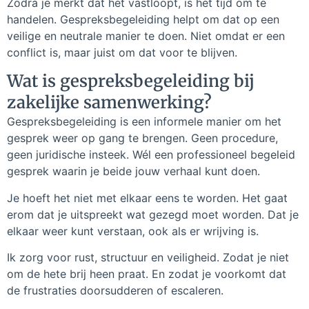
Zodra je merkt dat het vastloopt, is het tijd om te
handelen. Gespreksbegeleiding helpt om dat op een
veilige en neutrale manier te doen. Niet omdat er een
conflict is, maar juist om dat voor te blijven.
Wat is gespreksbegeleiding bij
zakelijke samenwerking?
Gespreksbegeleiding is een informele manier om het
gesprek weer op gang te brengen. Geen procedure,
geen juridische insteek. Wél een professioneel begeleid
gesprek waarin je beide jouw verhaal kunt doen.
Je hoeft het niet met elkaar eens te worden. Het gaat
erom dat je uitspreekt wat gezegd moet worden. Dat je
elkaar weer kunt verstaan, ook als er wrijving is.
Ik zorg voor rust, structuur en veiligheid. Zodat je niet
om de hete brij heen praat. En zodat je voorkomt dat
de frustraties doorsudderen of escaleren.