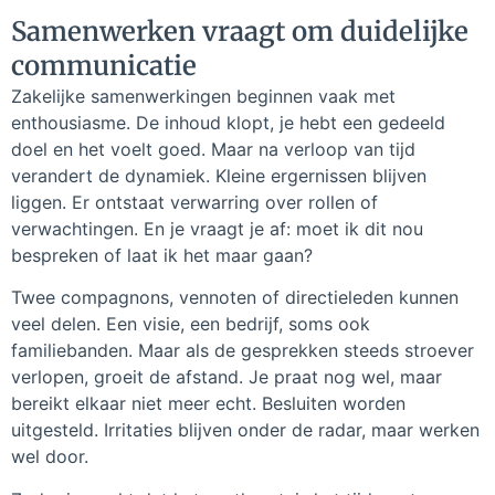
Samenwerken vraagt om duidelijke
communicatie
Zakelijke samenwerkingen beginnen vaak met
enthousiasme. De inhoud klopt, je hebt een gedeeld
doel en het voelt goed. Maar na verloop van tijd
verandert de dynamiek. Kleine ergernissen blijven
liggen. Er ontstaat verwarring over rollen of
verwachtingen. En je vraagt je af: moet ik dit nou
bespreken of laat ik het maar gaan?
Twee compagnons, vennoten of directieleden kunnen
veel delen. Een visie, een bedrijf, soms ook
familiebanden. Maar als de gesprekken steeds stroever
verlopen, groeit de afstand. Je praat nog wel, maar
bereikt elkaar niet meer echt. Besluiten worden
uitgesteld. Irritaties blijven onder de radar, maar werken
wel door.