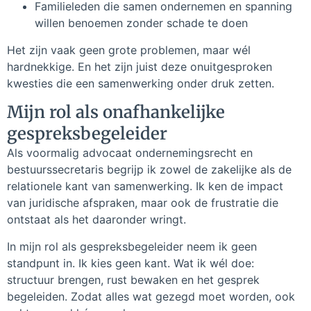
Familieleden die samen ondernemen en spanning
willen benoemen zonder schade te doen
Het zijn vaak geen grote problemen, maar wél
hardnekkige. En het zijn juist deze onuitgesproken
kwesties die een samenwerking onder druk zetten.
Mijn rol als onafhankelijke
gespreksbegeleider
Als voormalig advocaat ondernemingsrecht en
bestuurssecretaris begrijp ik zowel de zakelijke als de
relationele kant van samenwerking. Ik ken de impact
van juridische afspraken, maar ook de frustratie die
ontstaat als het daaronder wringt.
In mijn rol als gespreksbegeleider neem ik geen
standpunt in. Ik kies geen kant. Wat ik wél doe:
structuur brengen, rust bewaken en het gesprek
begeleiden. Zodat alles wat gezegd moet worden, ook