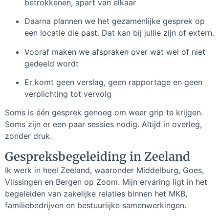
betrokkenen, apart van elkaar
Daarna plannen we het gezamenlijke gesprek op
een locatie die past. Dat kan bij jullie zijn of extern.
Vooraf maken we afspraken over wat wel of niet
gedeeld wordt
Er komt geen verslag, geen rapportage en geen
verplichting tot vervolg
Soms is één gesprek genoeg om weer grip te krijgen.
Soms zijn er een paar sessies nodig. Altijd in overleg,
zonder druk.
Gespreksbegeleiding in Zeeland
Ik werk in heel Zeeland, waaronder Middelburg, Goes,
Vlissingen en Bergen op Zoom. Mijn ervaring ligt in het
begeleiden van zakelijke relaties binnen het MKB,
familiebedrijven en bestuurlijke samenwerkingen.