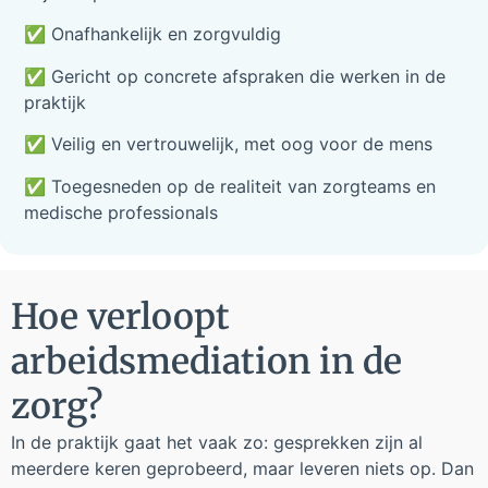
✅
Onafhankelijk en zorgvuldig
✅ Gericht op concrete afspraken die werken in de
praktijk
✅
Veilig en vertrouwelijk, met oog voor de mens
✅ Toegesneden op de realiteit van zorgteams en
medische professionals
Hoe verloopt
arbeidsmediation in de
zorg?
In de praktijk gaat het vaak zo: gesprekken zijn al
meerdere keren geprobeerd, maar leveren niets op. Dan