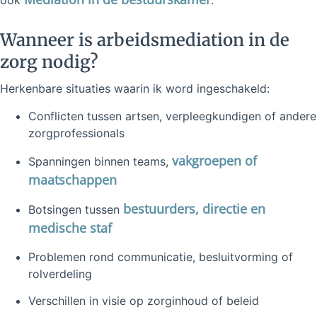
Wanneer is arbeidsmediation in de
zorg nodig?
Herkenbare situaties waarin ik word ingeschakeld:
Conflicten tussen artsen, verpleegkundigen of andere
zorgprofessionals
vakgroepen of
Spanningen binnen teams,
maatschappen
bestuurders, directie en
Botsingen tussen
medische staf
Problemen rond communicatie, besluitvorming of
rolverdeling
Verschillen in visie op zorginhoud of beleid