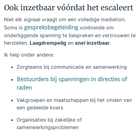
Ook inzetbaar vóórdat het escaleert
Niet elk signaal vraagt om een volledige mediation.
gespreksbegeleiding
Soms is
voldoende om
onderliggende spanning te bespreken en vertrouwen te
herstellen.
Laagdrempelig
en
snel inzetbaar
.
Ik help onder andere:
Zorgteams bij communicatie en samenwerking
Bestuurders bij spanningen in directies of
raden
Vakgroepen en maatschappen bij het vinden van
een gedeelde koers
Organisaties bij zakelijke of
samenwerkingsproblemen