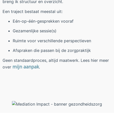
breng ik structuur en overzicht.
Een traject bestaat meestal uit:
Eén-op-één-gesprekken vooraf
Gezamenlijke sessie(s)
Ruimte voor verschillende perspectieven
Afspraken die passen bij de zorgpraktijk
Geen standaardproces, altijd maatwerk. Lees hier meer
mijn aanpak
over
.