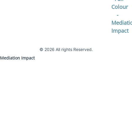
© 2026 All rights Reserved.
Mediation Impact