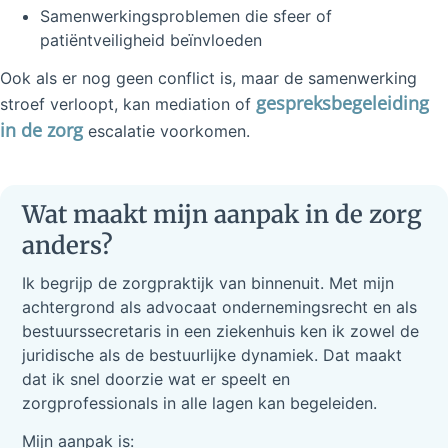
Samenwerkingsproblemen die sfeer of
patiëntveiligheid beïnvloeden
Ook als er nog geen conflict is, maar de samenwerking
gespreksbegeleiding
stroef verloopt, kan mediation of
in de zorg
escalatie voorkomen.
Wat maakt mijn aanpak in de zorg
anders?
Ik begrijp de zorgpraktijk van binnenuit. Met mijn
achtergrond als advocaat ondernemingsrecht en als
bestuurssecretaris in een ziekenhuis ken ik zowel de
juridische als de bestuurlijke dynamiek. Dat maakt
dat ik snel doorzie wat er speelt en
zorgprofessionals in alle lagen kan begeleiden.
Mijn aanpak is: