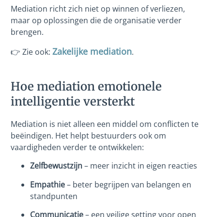
Mediation richt zich niet op winnen of verliezen,
maar op oplossingen die de organisatie verder
brengen.
Zakelijke mediation
👉 Zie ook:
.
Hoe mediation emotionele
intelligentie versterkt
Mediation is niet alleen een middel om conflicten te
beëindigen. Het helpt bestuurders ook om
vaardigheden verder te ontwikkelen:
Zelfbewustzijn
– meer inzicht in eigen reacties
Empathie
– beter begrijpen van belangen en
standpunten
Communicatie
– een veilige setting voor open