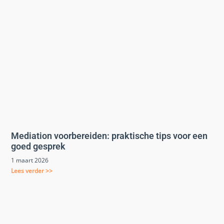
Mediation voorbereiden: praktische tips voor een
goed gesprek
1 maart 2026
Lees verder >>