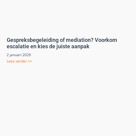
Gespreksbegeleiding of mediation? Voorkom
escalatie en kies de juiste aanpak
2 januari 2026
Lees verder >>