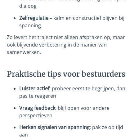
dialoog
Zelfregulatie
– kalm en constructief blijven bij
spanning
Zo levert het traject niet alleen afspraken op, maar
ook blijvende verbetering in de manier van
samenwerken.
Praktische tips voor bestuurders
Luister actief
: probeer eerst te begrijpen, dan
pas te reageren
Vraag feedback
: blijf open voor andere
perspectieven
Herken signalen van spanning
: pak ze op tijd
aan