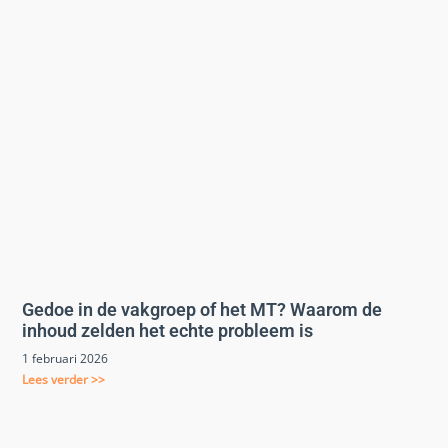
Gedoe in de vakgroep of het MT? Waarom de
inhoud zelden het echte probleem is
1 februari 2026
Lees verder >>