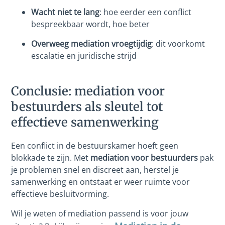
Wacht niet te lang
: hoe eerder een conflict
bespreekbaar wordt, hoe beter
Overweeg mediation vroegtijdig
: dit voorkomt
escalatie en juridische strijd
Conclusie: mediation voor
bestuurders als sleutel tot
effectieve samenwerking
Een conflict in de bestuurskamer hoeft geen
blokkade te zijn. Met
mediation voor bestuurders
pak
je problemen snel en discreet aan, herstel je
samenwerking en ontstaat er weer ruimte voor
effectieve besluitvorming.
Wil je weten of mediation passend is voor jouw