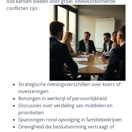
ook kansen bieden voor groei. Veelvoorkomende
conflicten zijn:
Strategische meningsverschillen over koers of
investeringen
Botsingen in werkstijl of persoonlijkheid
Discussies over verdeling van middelen en
prioriteiten
Spanningen rond opvolging in familiebedrijven
Onenigheid die besluitvorming vertraagt of