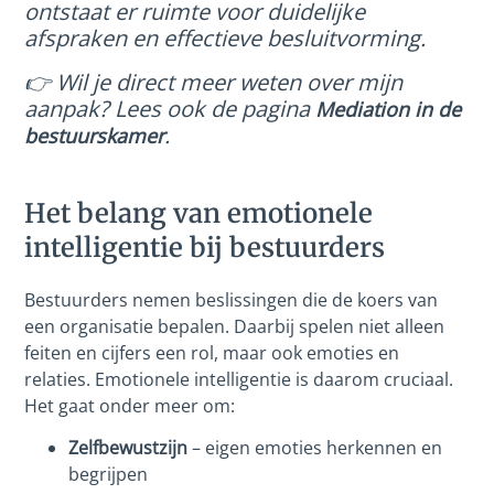
ontstaat er ruimte voor duidelijke
afspraken en effectieve besluitvorming.
👉 Wil je direct meer weten over mijn
aanpak? Lees ook de pagina
Mediation in de
.
bestuurskamer
Het belang van emotionele
intelligentie bij bestuurders
Bestuurders nemen beslissingen die de koers van
een organisatie bepalen. Daarbij spelen niet alleen
feiten en cijfers een rol, maar ook emoties en
relaties. Emotionele intelligentie is daarom cruciaal.
Het gaat onder meer om:
Zelfbewustzijn
– eigen emoties herkennen en
begrijpen