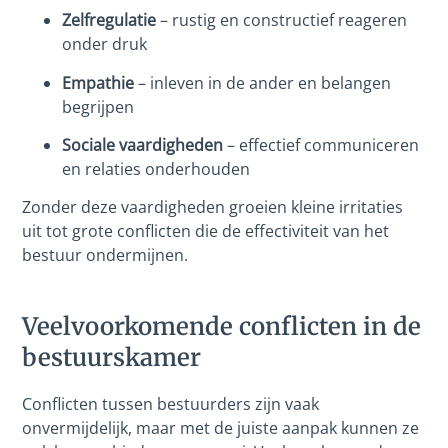
Zelfregulatie
– rustig en constructief reageren
onder druk
Empathie
– inleven in de ander en belangen
begrijpen
Sociale vaardigheden
– effectief communiceren
en relaties onderhouden
Zonder deze vaardigheden groeien kleine irritaties
uit tot grote conflicten die de effectiviteit van het
bestuur ondermijnen.
Veelvoorkomende conflicten in de
bestuurskamer
Conflicten tussen bestuurders zijn vaak
onvermijdelijk, maar met de juiste aanpak kunnen ze