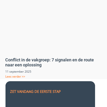
Conflict in de vakgroep: 7 signalen en de route
naar een oplossing
11 september 2025
Lees verder >>
ZET VANDAAG DE EERSTE STAP