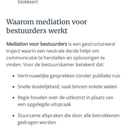
blokkeert
Waarom mediation voor
bestuurders werkt
Mediation voor bestuurders
is een gestructureerd
traject waarin een neutrale derde helpt om
communicatie te herstellen en oplossingen te
vinden. Voor de bestuurskamer betekent dat:
Vertrouwelijke gesprekken zonder publieke ruis
Snelle duidelijkheid, vaak binnen enkele weken
Regie houden over de uitkomst in plaats van
een opgelegde uitspraak
Duurzame afspraken die door alle betrokkenen
gedragen worden