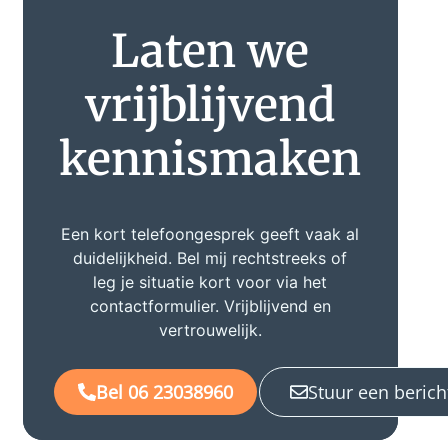
Laten we
vrijblijvend
kennismaken
Een kort telefoongesprek geeft vaak al
duidelijkheid. Bel mij rechtstreeks of
leg je situatie kort voor via het
contactformulier. Vrijblijvend en
vertrouwelijk.
Bel 06 23038960
Stuur een berich