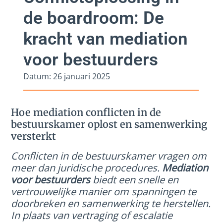
de boardroom: De
kracht van mediation
voor bestuurders
Datum:
26 januari 2025
Hoe mediation conflicten in de
bestuurskamer oplost en samenwerking
versterkt
Conflicten in de bestuurskamer vragen om
meer dan juridische procedures.
Mediation
voor bestuurders
biedt een snelle en
vertrouwelijke manier om spanningen te
doorbreken en samenwerking te herstellen.
In plaats van vertraging of escalatie