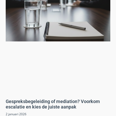
Gespreksbegeleiding of mediation? Voorkom
escalatie en kies de juiste aanpak
2 januari 2026