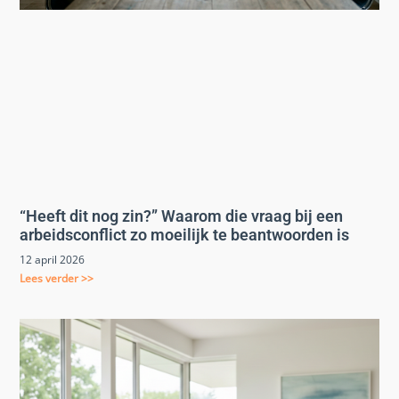
“Heeft dit nog zin?” Waarom die vraag bij een
arbeidsconflict zo moeilijk te beantwoorden is
12 april 2026
Lees verder >>