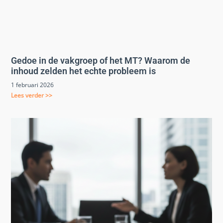
Gedoe in de vakgroep of het MT? Waarom de
inhoud zelden het echte probleem is
1 februari 2026
Lees verder >>