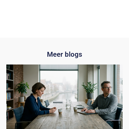
Meer blogs