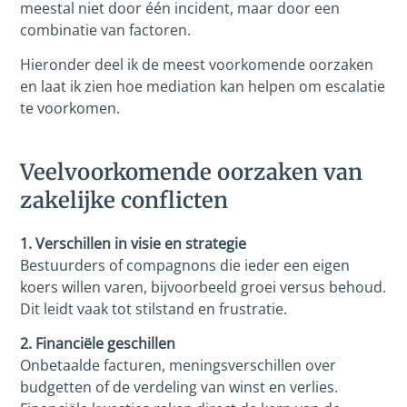
meestal niet door één incident, maar door een
combinatie van factoren.
Hieronder deel ik de meest voorkomende oorzaken
en laat ik zien hoe mediation kan helpen om escalatie
te voorkomen.
Veelvoorkomende oorzaken van
zakelijke conflicten
1. Verschillen in visie en strategie
Bestuurders of compagnons die ieder een eigen
koers willen varen, bijvoorbeeld groei versus behoud.
Dit leidt vaak tot stilstand en frustratie.
2. Financiële geschillen
Onbetaalde facturen, meningsverschillen over
budgetten of de verdeling van winst en verlies.