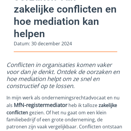
zakelijke conflicten en
hoe mediation kan
helpen
Datum:
30 december 2024
Conflicten in organisaties komen vaker
voor dan je denkt. Ontdek de oorzaken en
hoe mediation helpt om ze snel en
constructief op te lossen.
In mijn werk als ondernemingsrechtadvocaat en nu
MfN-registermediator
als
heb ik talloze
zakelijke
conflicten
gezien. Of het nu gaat om een klein
familiebedrijf of een grote onderneming, de
patronen zijn vaak vergelijkbaar. Conflicten ontstaan