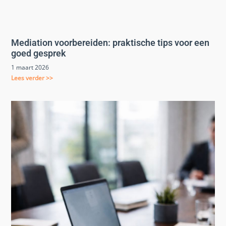
Mediation voorbereiden: praktische tips voor een
goed gesprek
1 maart 2026
Lees verder >>