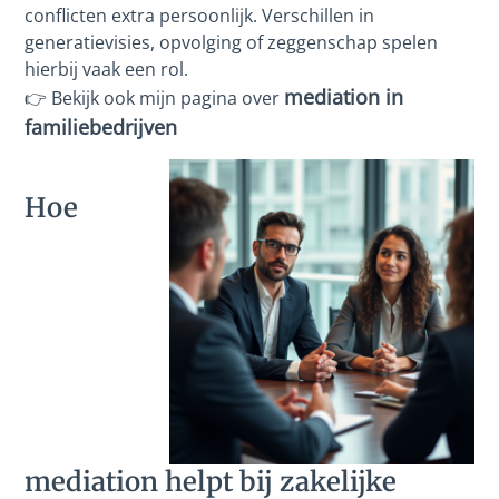
conflicten extra persoonlijk. Verschillen in
generatievisies, opvolging of zeggenschap spelen
hierbij vaak een rol.
mediation in
👉 Bekijk ook mijn pagina over
familiebedrijven
Hoe
mediation helpt bij zakelijke