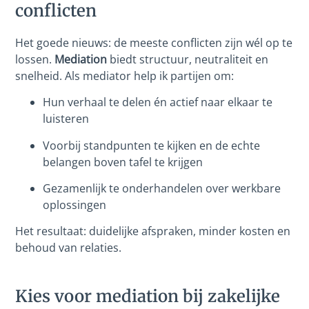
conflicten
Het goede nieuws: de meeste conflicten zijn wél op te
lossen.
Mediation
biedt structuur, neutraliteit en
snelheid. Als mediator help ik partijen om:
Hun verhaal te delen én actief naar elkaar te
luisteren
Voorbij standpunten te kijken en de echte
belangen boven tafel te krijgen
Gezamenlijk te onderhandelen over werkbare
oplossingen
Het resultaat: duidelijke afspraken, minder kosten en
behoud van relaties.
Kies voor mediation bij zakelijke