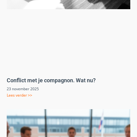
Conflict met je compagnon. Wat nu?
23 november 2025
Lees verder >>