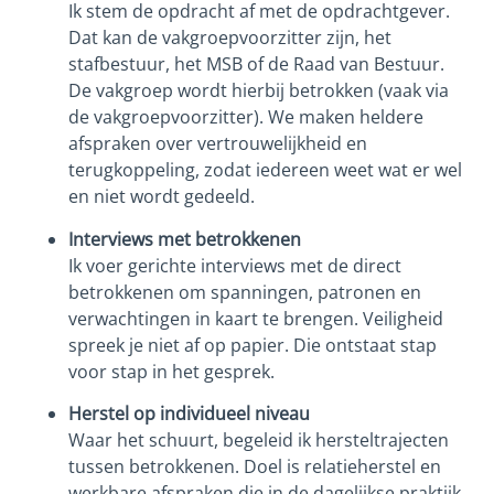
Ik stem de opdracht af met de opdrachtgever.
Dat kan de vakgroepvoorzitter zijn, het
stafbestuur, het MSB of de Raad van Bestuur.
De vakgroep wordt hierbij betrokken (vaak via
de vakgroepvoorzitter). We maken heldere
afspraken over vertrouwelijkheid en
terugkoppeling, zodat iedereen weet wat er wel
en niet wordt gedeeld.
Interviews met betrokkenen
Ik voer gerichte interviews met de direct
betrokkenen om spanningen, patronen en
verwachtingen in kaart te brengen. Veiligheid
spreek je niet af op papier. Die ontstaat stap
voor stap in het gesprek.
Herstel op individueel niveau
Waar het schuurt, begeleid ik hersteltrajecten
tussen betrokkenen. Doel is relatieherstel en
werkbare afspraken die in de dagelijkse praktijk