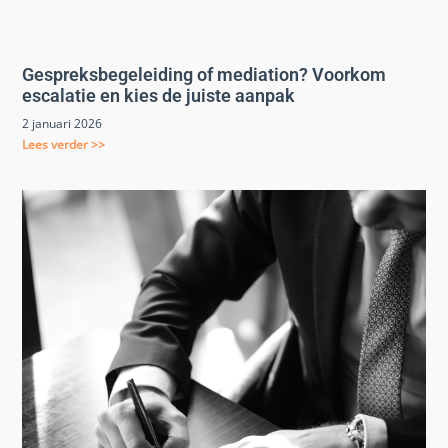
Gespreksbegeleiding of mediation? Voorkom
escalatie en kies de juiste aanpak
2 januari 2026
Lees verder >>