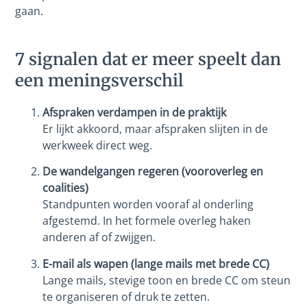
gaan.
7 signalen dat er meer speelt dan
een meningsverschil
Afspraken verdampen in
de praktijk
Er lijkt akkoord, maar afspraken slijten in de
werkweek direct weg.
De wandelgangen regeren (vooroverleg en
coalities)
Standpunten worden vooraf al onderling
afgestemd. In het formele overleg haken
anderen af of zwijgen.
E-mail als wapen (lange mails met brede CC)
Lange mails, stevige toon en brede CC om steun
te organiseren of druk te zetten.