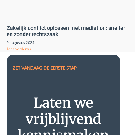
Zakelijk conflict oplossen met mediation: sneller
en zonder rechtszaak
9 augustus 2025
Lees verder >>
ZET VANDAAG DE EERSTE STAP
Laten we
vrijblijvend