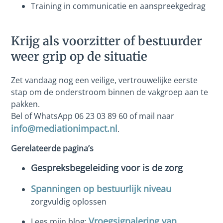
Training in communicatie en aanspreekgedrag
Krijg als voorzitter of bestuurder
weer grip op de situatie
Zet vandaag nog een veilige, vertrouwelijke eerste
stap om de onderstroom binnen de vakgroep aan te
pakken.
Bel of WhatsApp 06 23 03 89 60 of mail naar
info@mediationimpact.nl
.
Gerelateerde pagina’s
Gespreksbegeleiding voor is de zorg
Spanningen op bestuurlijk niveau
zorgvuldig oplossen
Vroegsignalering van
Lees mijn blog: