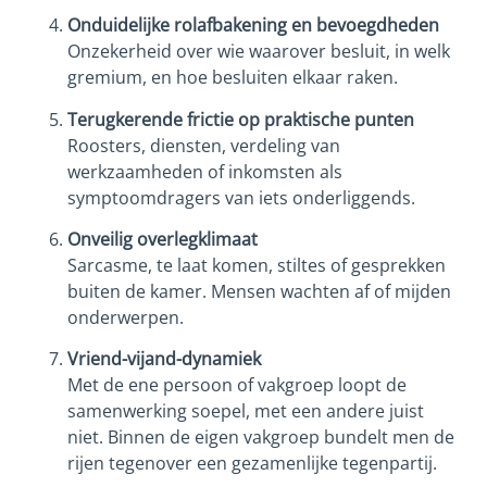
Onduidelijke rolafbakening en bevoegdheden
Onzekerheid over wie waarover besluit, in welk
gremium, en hoe besluiten elkaar raken.
Terugkerende frictie op praktische punten
Roosters, diensten, verdeling van
werkzaamheden of inkomsten als
symptoomdragers van iets onderliggends.
Onveilig overlegklimaat
Sarcasme, te laat komen, stiltes of gesprekken
buiten de kamer. Mensen wachten af of mijden
onderwerpen.
Vriend-vijand-dynamiek
Met de ene persoon of vakgroep loopt de
samenwerking soepel, met een andere juist
niet. Binnen de eigen vakgroep bundelt men de
rijen tegenover een gezamenlijke tegenpartij.