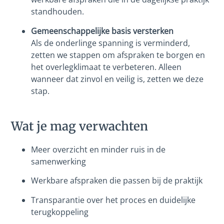
standhouden.
Gemeenschappelijke basis versterken
Als de onderlinge spanning is verminderd,
zetten we stappen om afspraken te borgen en
het overlegklimaat te verbeteren. Alleen
wanneer dat zinvol en veilig is, zetten we deze
stap.
Wat je mag verwachten
Meer overzicht en minder ruis in de
samenwerking
Werkbare afspraken die passen bij de praktijk
Transparantie over het proces en duidelijke
terugkoppeling