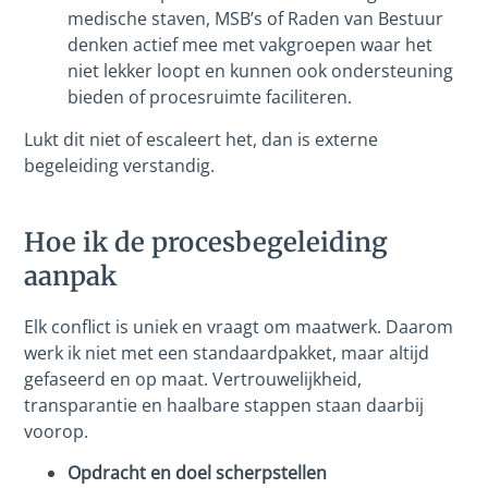
medische staven, MSB’s of Raden van Bestuur
denken actief mee met vakgroepen waar het
niet lekker loopt en kunnen ook ondersteuning
bieden of procesruimte faciliteren.
Lukt dit niet of escaleert het, dan is externe
begeleiding verstandig.
Hoe ik de procesbegeleiding
aanpak
Elk conflict is uniek en vraagt om maatwerk. Daarom
werk ik niet met een standaardpakket, maar altijd
gefaseerd en op maat. Vertrouwelijkheid,
transparantie en haalbare stappen staan daarbij
voorop.
Opdracht en doel scherpstellen