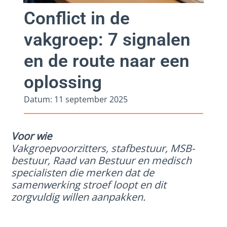
Conflict in de
vakgroep: 7 signalen
en de route naar een
oplossing
Datum:
11 september 2025
Voor wie
Vakgroepvoorzitters, stafbestuur, MSB-
bestuur, Raad van Bestuur en medisch
specialisten die merken dat de
samenwerking stroef loopt en dit
zorgvuldig willen aanpakken.