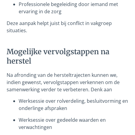
Professionele begeleiding door iemand met
ervaring in de zorg
Deze aanpak helpt juist bij conflict in vakgroep
situaties.
Mogelijke vervolgstappen na
herstel
Na afronding van de hersteltrajecten kunnen we,
indien gewenst, vervolgstappen verkennen om de
samenwerking verder te verbeteren. Denk aan
Werksessie over rolverdeling, besluitvorming en
onderlinge afspraken
Werksessie over gedeelde waarden en
verwachtingen