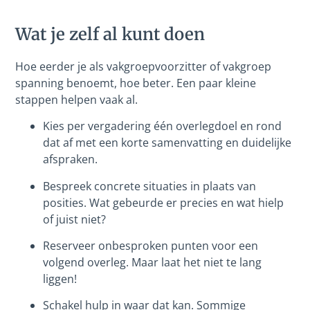
Wat je zelf al kunt doen
Hoe eerder je als vakgroepvoorzitter of vakgroep
spanning benoemt, hoe beter. Een paar kleine
stappen helpen vaak al.
Kies per vergadering één overlegdoel en rond
dat af met een korte samenvatting en duidelijke
afspraken.
Bespreek concrete situaties in plaats van
posities. Wat gebeurde er precies en wat hielp
of juist niet?
Reserveer onbesproken punten voor een
volgend overleg. Maar laat het niet te lang
liggen!
Schakel hulp in waar dat kan. Sommige