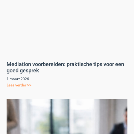
Mediation voorbereiden: praktische tips voor een
goed gesprek
1 maart 2026
Lees verder >>