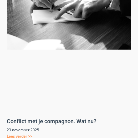
Conflict met je compagnon. Wat nu?
23 november 2025
Lees verder >>