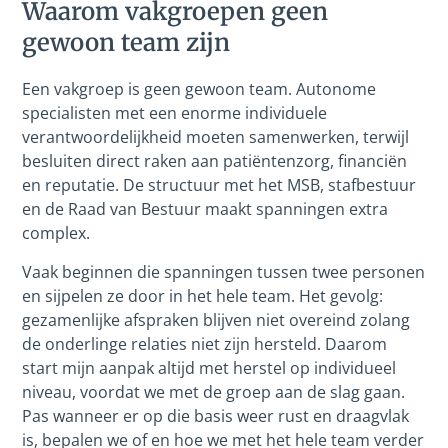
Waarom vakgroepen geen
gewoon team zijn
Een vakgroep is geen gewoon team. Autonome
specialisten met een enorme individuele
verantwoordelijkheid moeten samenwerken, terwijl
besluiten direct raken aan patiëntenzorg, financiën
en reputatie. De structuur met het MSB, stafbestuur
en de Raad van Bestuur maakt spanningen extra
complex.
Vaak beginnen die spanningen tussen twee personen
en sijpelen ze door in het hele team. Het gevolg:
gezamenlijke afspraken blijven niet overeind zolang
de onderlinge relaties niet zijn hersteld. Daarom
start mijn aanpak altijd met herstel op individueel
niveau, voordat we met de groep aan de slag gaan.
Pas wanneer er op die basis weer rust en draagvlak
is, bepalen we of en hoe we met het hele team verder