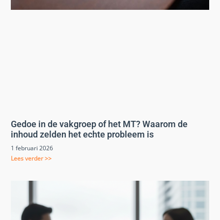
Gedoe in de vakgroep of het MT? Waarom de
inhoud zelden het echte probleem is
1 februari 2026
Lees verder >>